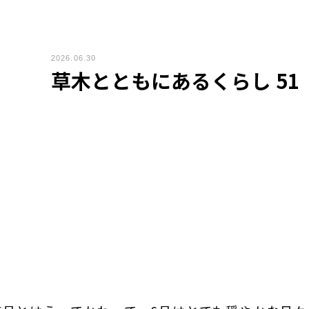
2026.06.30
草木とともにあるくらし 51