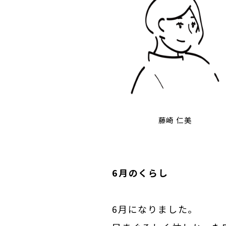
藤崎 仁美
6月のくらし
6月になりました。