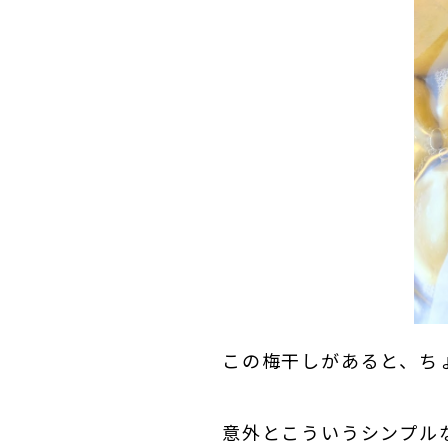
この梅干しがあると、ち
意外とこういうシンプル