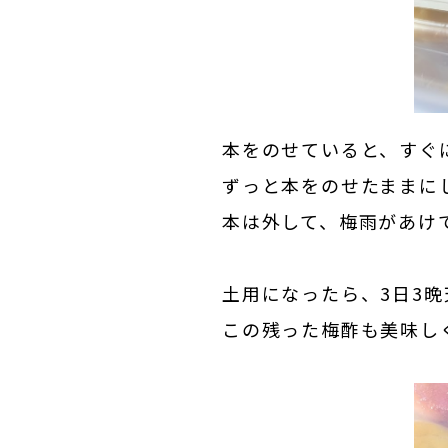
本をのせていると、すぐ
ずっと本をのせたままに
本は外して、梅雨があけ
土用になったら、3日3
この残った梅酢も美味し