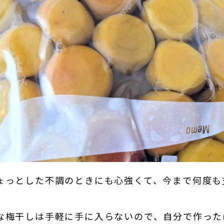
ょっとした不調のときにも心強くて、今まで何度も
な梅干しは手軽に手に入らないので、自分で作った