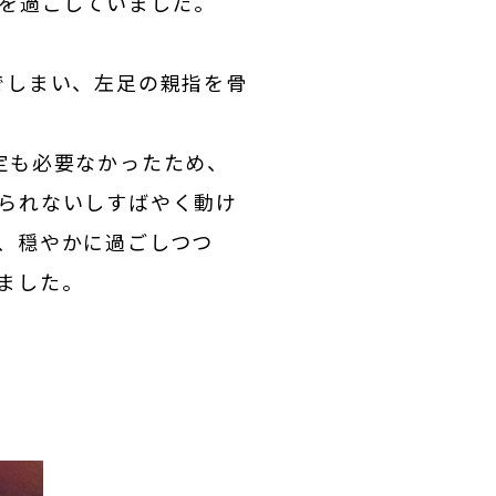
々を過ごしていました。
でしまい、左足の親指を骨
定も必要なかったため、
られないしすばやく動け
、穏やかに過ごしつつ
ました。