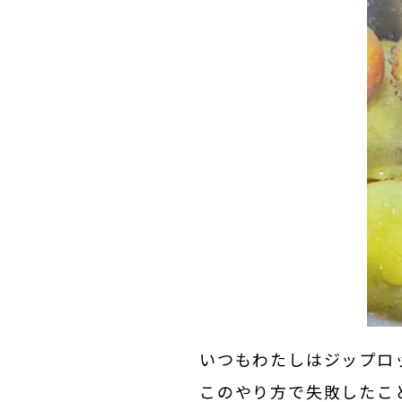
いつもわたしはジップロ
このやり方で失敗したこ