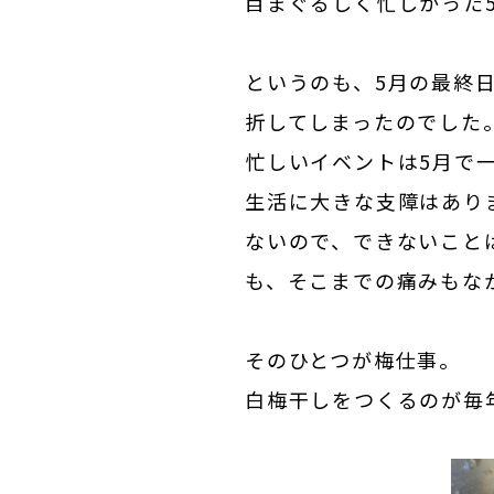
目まぐるしく忙しかった
というのも、5月の最終
折してしまったのでした
忙しいイベントは5月で
生活に大きな支障はあり
ないので、できないこと
も、そこまでの痛みもな
そのひとつが梅仕事。
白梅干しをつくるのが毎