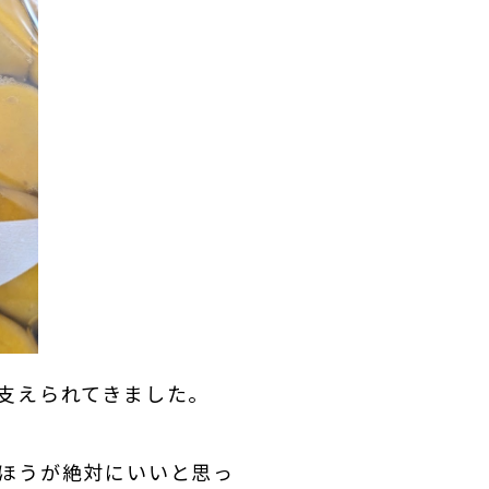
支えられてきました。
ほうが絶対にいいと思っ