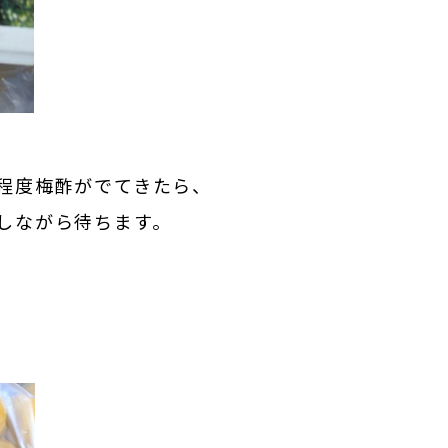
程度梅酢がでてきたら、
しながら待ちます。