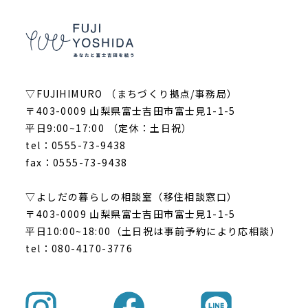
▽FUJIHIMURO （まちづくり拠点/事務局）
〒403-0009 山梨県富士吉田市富士見1-1-5
平日9:00~17:00 （定休：土日祝）
tel：0555-73-9438
fax：0555-73-9438
▽よしだの暮らしの相談室（移住相談窓口）
〒403-0009 山梨県富士吉田市富士見1-1-5
平日10:00~18:00（土日祝は事前予約により応相談）
tel：080-4170-3776