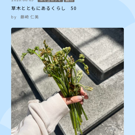
草木とともにあるくらし 50
by
藤崎 仁美