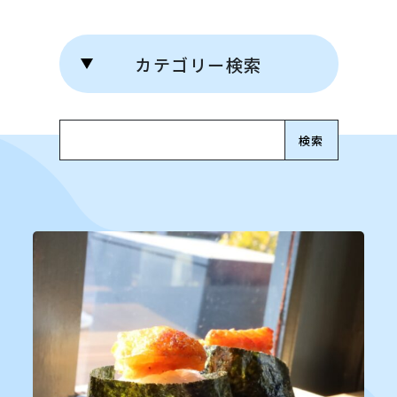
カテゴリー検索
Search for: