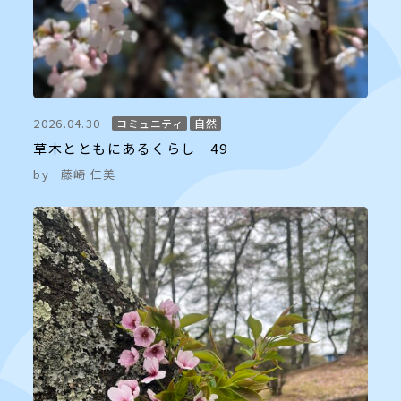
2026.04.30
コミュニティ
自然
草木とともにあるくらし 49
by
藤崎 仁美