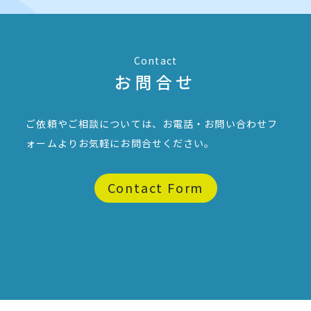
Contact
お問合せ
ご依頼やご相談については、お電話・お問い合わせフ
ォームより
お気軽にお問合せください。
Contact Form