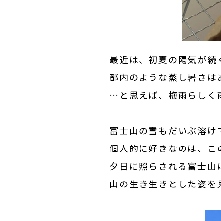
最近は、初夏の陽気が続
都内のような蒸し暑さは
…と思えば、梅雨らしく
富士山の雪もだいぶ溶け
個人的に好きなのは、こ
夕日に照らされる富士山
山の生き生きとした姿を