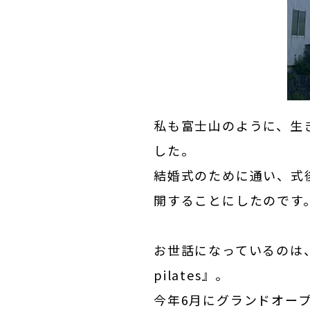
私も富士山のように、生
した。
結婚式のために通い、式
開することにしたのです
お世話になっているのは
pilates
』。
今年6月にグランドオー