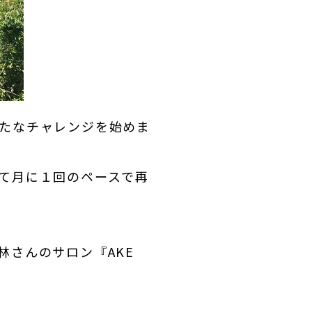
たなチャレンジを始めま
て月に１回のペースで再
林さんのサロン『
AKE