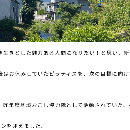
き生きとした魅力ある人間になりたい！と思い、新
後はお休みしていたピラティスを、次の目標に向け
。
、昨年度地域おこし協力隊として活動されていた、
プンを迎えました。