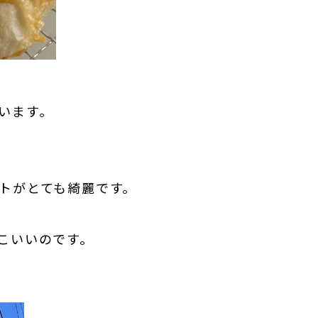
います。
トがとても綺麗です。
こいいのです。