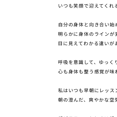
いつも笑顔で迎えてくれ
自分の身体と向き合い始
明らかに身体のラインが
目に見えてわかる違いが
呼吸を意識して、ゆっく
心も身体も整う感覚が味
私はいつも早朝にレッス
朝の澄んだ、爽やかな空