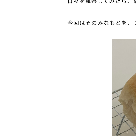
日々を観察してみたら、
今回はそのみなもとを、