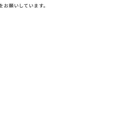
をお願いしています。