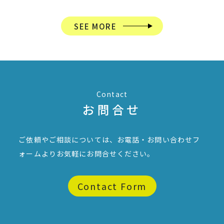
SEE MORE
Contact
お問合せ
ご依頼やご相談については、お電話・お問い合わせフ
ォームより
お気軽にお問合せください。
Contact Form