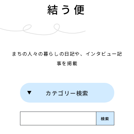
結う便
まちの人々の暮らしの日記や、インタビュー記
事を掲載
カテゴリー検索
Search for: