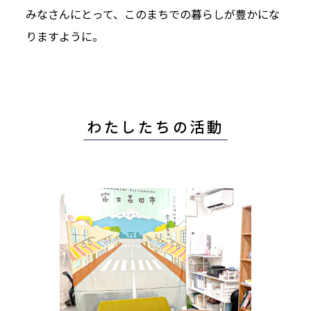
みなさんにとって、このまちでの暮らしが豊かにな
りますように。
わたしたちの活動