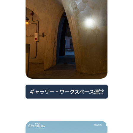
ギャラリー・ワークスペース運営