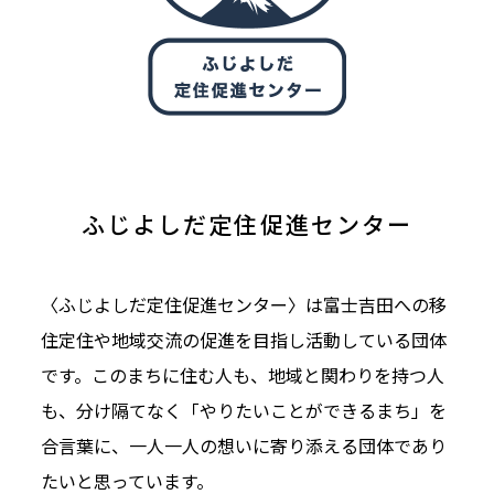
ふじよしだ定住促進センター
〈ふじよしだ定住促進センター〉は富士吉田への移
住定住や地域交流の促進を目指し活動している団体
です。このまちに住む人も、地域と関わりを持つ人
も、分け隔てなく「やりたいことができるまち」を
合言葉に、一人一人の想いに寄り添える団体であり
たいと思っています。