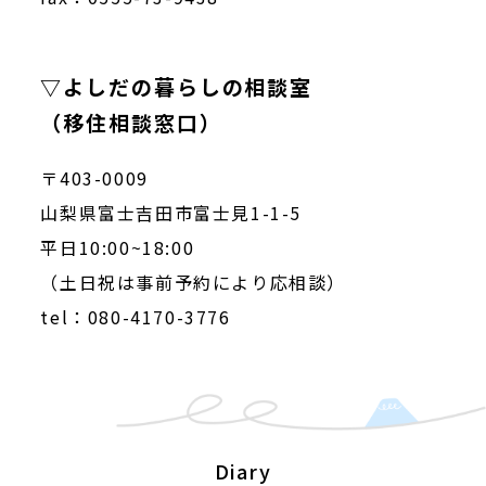
▽よしだの暮らしの相談室
（移住相談窓口）
〒403-0009
山梨県富士吉田市富士見1-1-5
平日10:00~18:00
（土日祝は事前予約により応相談）
tel：080-4170-3776
Diary