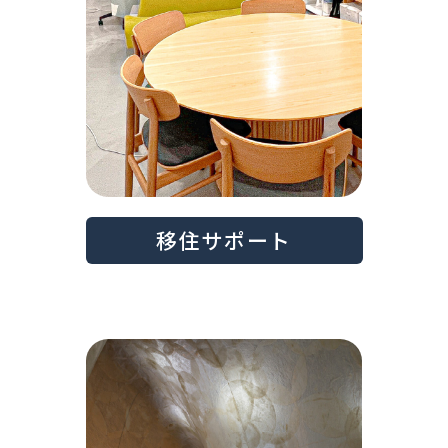
移住サポート