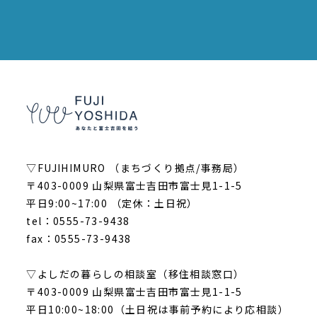
▽FUJIHIMURO （まちづくり拠点/事務局）
〒403-0009 山梨県富士吉田市富士見1-1-5
平日9:00~17:00 （定休：土日祝）
tel：0555-73-9438
fax：0555-73-9438
▽よしだの暮らしの相談室（移住相談窓口）
〒403-0009 山梨県富士吉田市富士見1-1-5
平日10:00~18:00（土日祝は事前予約により応相談）