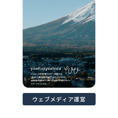
ウェブメディア運営