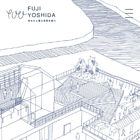
コンテンツへスキップ