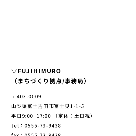
▽FUJIHIMURO
（まちづくり拠点/事務局）
〒403-0009
山梨県富士吉田市富士見1-1-5
平日9:00~17:00 （定休：土日祝）
tel：0555-73-9438
fax：0555-73-9438