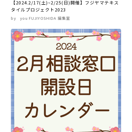
【2024.2/17(土)~2/25(日)開催】フジヤマテキス
タイルプロジェクト2023
by
you FUJIYOSHIDA 編集室