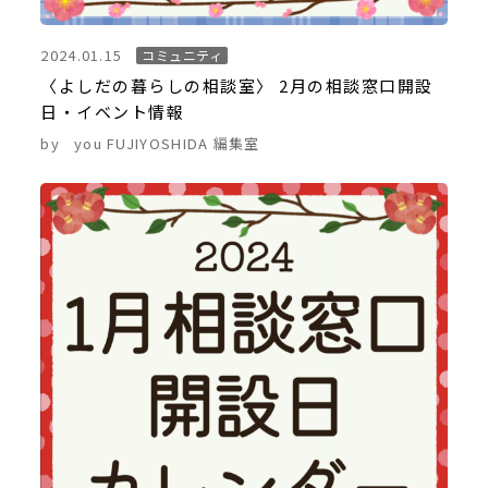
2024.01.15
コミュニティ
〈よしだの暮らしの相談室〉 2月の相談窓口開設
日・イベント情報
by
you FUJIYOSHIDA 編集室