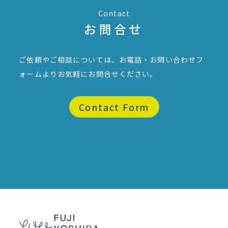
Contact
お問合せ
ご依頼やご相談については、お電話・お問い合わせフ
ォームより
お気軽にお問合せください。
Contact Form