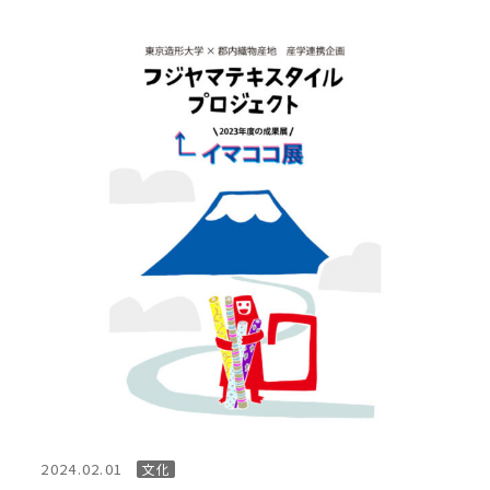
2024.02.01
文化