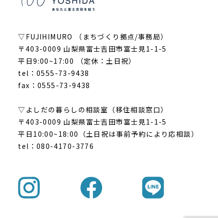
▽FUJIHIMURO （まちづくり拠点/事務局）
〒403-0009 山梨県富士吉田市富士見1-1-5
平日9:00~17:00 （定休：土日祝）
tel：0555-73-9438
fax：0555-73-9438
▽よしだの暮らしの相談室（移住相談窓口）
〒403-0009 山梨県富士吉田市富士見1-1-5
平日10:00~18:00（土日祝は事前予約により応相談）
tel：080-4170-3776