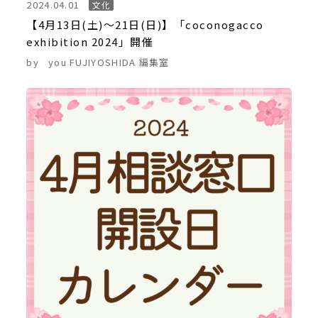
2024.04.01
文化
【4月13日(土)〜21日(日)】「coconogacco
exhibition 2024」開催
by
you FUJIYOSHIDA 編集室