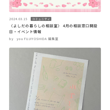
2024.03.15
コミュニティ
〈よしだの暮らしの相談室〉 4月の相談窓口開設
日・イベント情報
by
you FUJIYOSHIDA 編集室