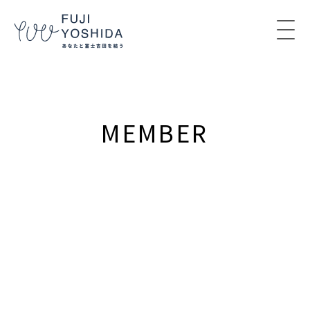
コンテンツへスキップ
MEMBER