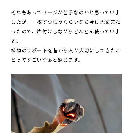
それもあってセージが苦手なのかと思っていま
したが、一枚ずつ使うくらいなら今は大丈夫だ
ったので、片付けしながらどんどん使っていま
す。
植物のサポートを昔から人が大切にしてきたこ
とってすごいなぁと感じます。