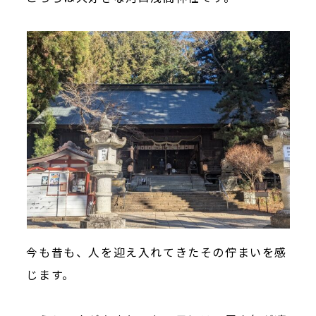
今も昔も、人を迎え入れてきたその佇まいを感
じます。