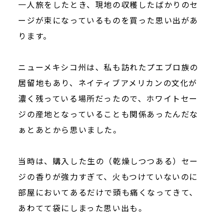
一人旅をしたとき、現地の収穫したばかりのセ
ージが束になっているものを買った思い出があ
ります。
ニューメキシコ州は、私も訪れたプエブロ族の
居留地もあり、ネイティブアメリカンの文化が
濃く残っている場所だったので、ホワイトセー
ジの産地となっていることも関係あったんだな
ぁとあとから思いました。
当時は、購入した生の（乾燥しつつある）セー
ジの香りが強力すぎて、火もつけていないのに
部屋においてあるだけで頭も痛くなってきて、
あわてて袋にしまった思い出も。