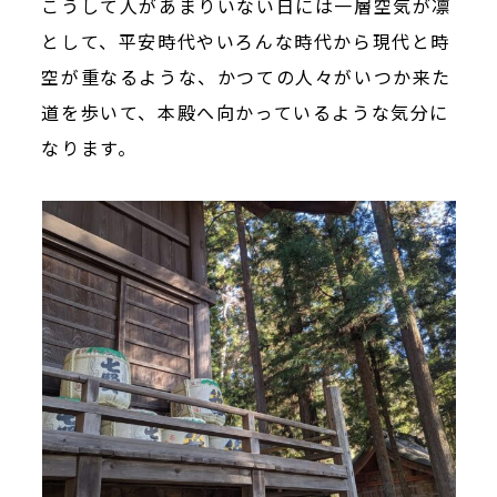
こうして人があまりいない日には一層空気が凛
として、平安時代やいろんな時代から現代と時
空が重なるような、かつての人々がいつか来た
道を歩いて、本殿へ向かっているような気分に
なります。