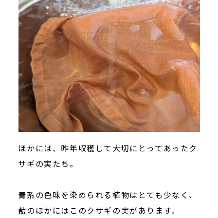
ほかには、昨年収穫して大切にとってあったク
サギの実たち。
青系の色味を染められる植物はとても少なく、
藍のほかにはこのクサギの実があります。