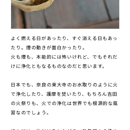
よく燃える日があったり、すぐ消える日もあっ
たり。煙の動きが面白かったり。
火も煙も、本能的には怖いけれど、でもそれだ
けに浄化ともなるものなのだと思います。
日本でも、奈良の東大寺のお水取りのように火
で浄化したり、護摩を焚いたり、もちろん吉田
の火祭りも、火での浄化は世界でも根源的な風
習なのでしょう。