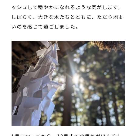
ッシュして穏やかになれるような気がします。
しばらく、大きな木たちとともに、ただ心地よ
いのを感じて過ごしました。
1月になってから、12月までの疲れが出たりし