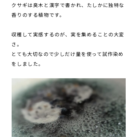
クサギは臭木と漢字で書かれ、たしかに独特な
香りのする植物です。
収穫して実感するのが、実を集めることの大変
さ。
とても大切なので少しだけ量を使って試作染め
をしました。