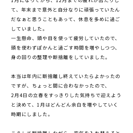
て、年末まで意外と自分なりに頑張っていたん
だなぁと思うこともあって、休息を多めに過ご
していました。
一生懸命、頭や目を使って疲労していたので、
頭を使わずぽかんと過ごす時間を増やしつつ、
身の回りの整理や断捨離をしていました。
本当は年内に断捨離し終えていたらよかったの
ですが、ちょっと間に合わなかったので、
2月4日の立春をすっきりした気持ちで迎えよう
と決めて、1月はどんどん余白を増やしていく
時期にしました。
こうして断捨離しながら、空気を入れ替えると