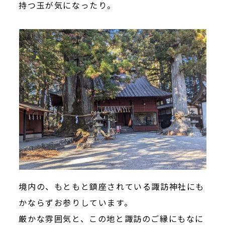
持つ玉が気になったり。
境内の、もともと鎮座されている諏訪神社にも
かならずお参りしています。
厳かな雰囲気と、この地と諏訪のご縁にもなに