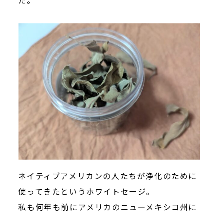
ネイティブアメリカンの人たちが浄化のために
使ってきたというホワイトセージ。
私も何年も前にアメリカのニューメキシコ州に