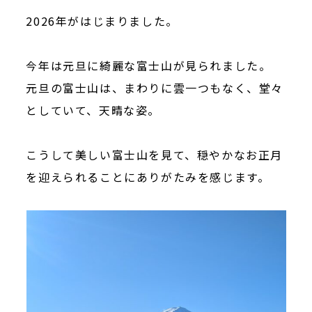
2026年がはじまりました。
今年は元旦に綺麗な富士山が見られました。
元旦の富士山は、まわりに雲一つもなく、堂々
としていて、天晴な姿。
こうして美しい富士山を見て、穏やかなお正月
を迎えられることにありがたみを感じます。