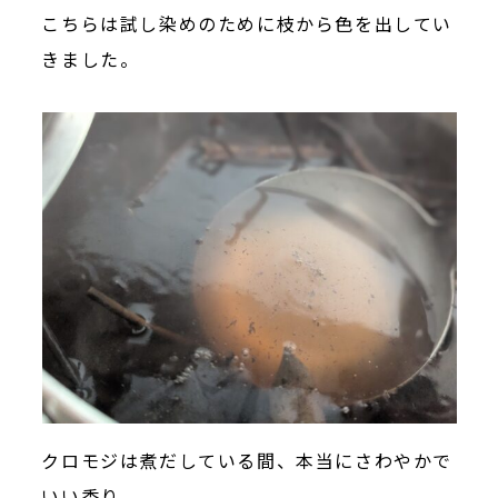
こちらは試し染めのために枝から色を出してい
きました。
クロモジは煮だしている間、本当にさわやかで
いい香り。