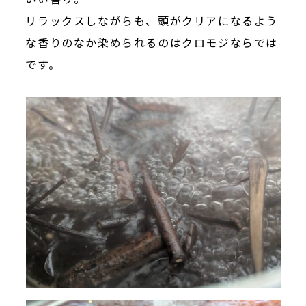
リラックスしながらも、頭がクリアになるよう
な香りのなか染められるのはクロモジならでは
です。