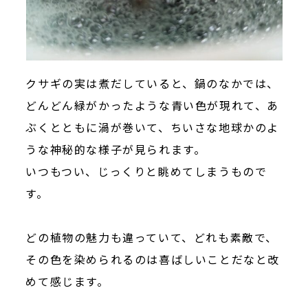
クサギの実は煮だしていると、鍋のなかでは、
どんどん緑がかったような青い色が現れて、あ
ぶくとともに渦が巻いて、ちいさな地球かのよ
うな神秘的な様子が見られます。
いつもつい、じっくりと眺めてしまうもので
す。
どの植物の魅力も違っていて、どれも素敵で、
その色を染められるのは喜ばしいことだなと改
めて感じます。