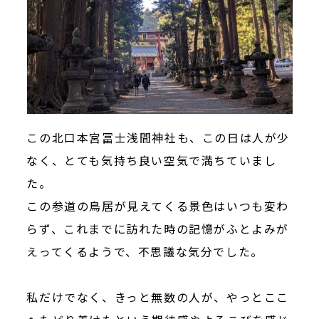
この北口本宮冨士浅間神社も、この日は人が少
なく、とても気持ち良い空気で満ちていまし
た。
この参道の鳥居が見えてくる景色はいつも変わ
らず、これまでに訪れた時の記憶がふとよみが
えってくるようで、不思議な気分でした。
私だけでなく、きっと無数の人が、やっとここ