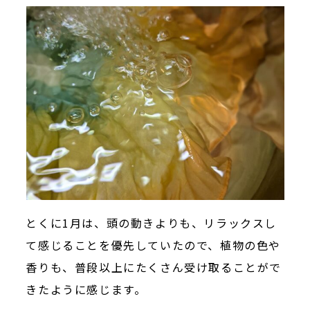
とくに1月は、頭の動きよりも、リラックスし
て感じることを優先していたので、植物の色や
香りも、普段以上にたくさん受け取ることがで
きたように感じます。