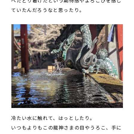
へたどり着けたという期待感やよろこびを感じ
ていたんだろうなと思ったり。
冷たい水に触れて、はっとしたり。
いつもよりもこの龍神さまの目やうろこ、手に