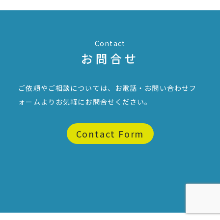
Contact
お問合せ
ご依頼やご相談については、お電話・お問い合わせフ
ォームより
お気軽にお問合せください。
Contact Form