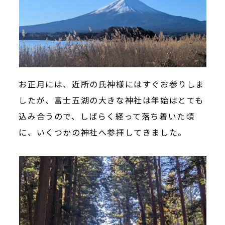
お正月には、近所の氏神様にはすぐお参りしま
したが、富士五湖の大きな神社は年始はとても
込み合うので、しばらく経って落ち着いた頃
に、いくつかの神社へ参拝してきました。