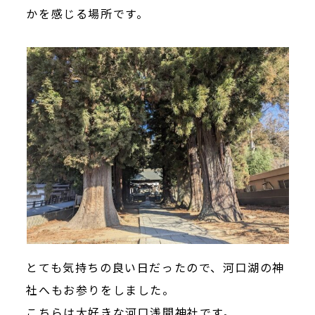
かを感じる場所です。
とても気持ちの良い日だったので、河口湖の神
社へもお参りをしました。
こちらは大好きな河口浅間神社です。