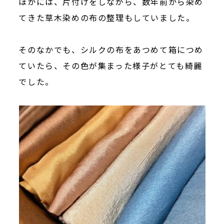
ほかには、片付けをしながら、数年前から染め
てきた草木染めの布の整理もしていました。
そのなかでも、シルクの布をあつめて箱につめ
ていたら、その色が集まった様子がとても綺麗
でした。