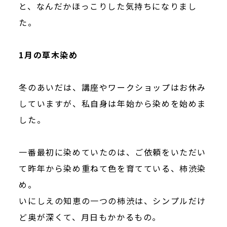
と、なんだかほっこりした気持ちになりまし
た。
1月の草木染め
冬のあいだは、講座やワークショップはお休み
していますが、私自身は年始から染めを始めま
した。
一番最初に染めていたのは、ご依頼をいただい
て昨年から染め重ねて色を育てている、柿渋染
め。
いにしえの知恵の一つの柿渋は、シンプルだけ
ど奥が深くて、月日もかかるもの。