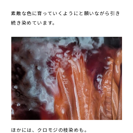
素敵な色に育っていくようにと願いながら引き
続き染めています。
ほかには、クロモジの枝染めも。