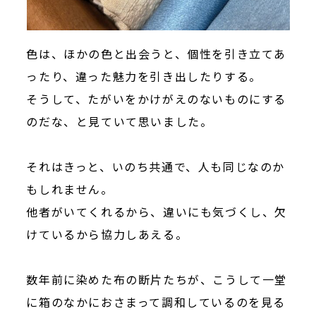
色は、ほかの色と出会うと、個性を引き立てあ
ったり、違った魅力を引き出したりする。
そうして、たがいをかけがえのないものにする
のだな、と見ていて思いました。
それはきっと、いのち共通で、人も同じなのか
もしれません。
他者がいてくれるから、違いにも気づくし、欠
けているから協力しあえる。
数年前に染めた布の断片たちが、こうして一堂
に箱のなかにおさまって調和しているのを見る