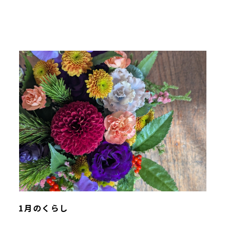
1月のくらし