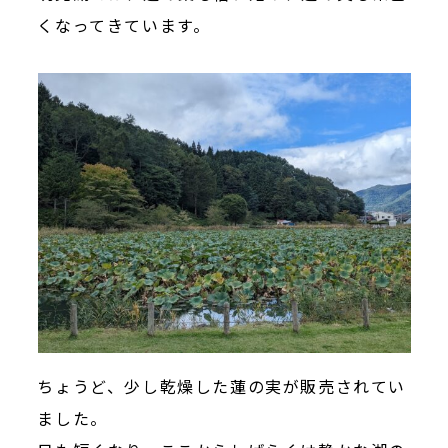
くなってきています。
ちょうど、少し乾燥した蓮の実が販売されてい
ました。