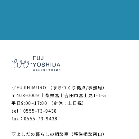
▽FUJIHIMURO （まちづくり拠点/事務局）
〒403-0009 山梨県富士吉田市富士見1-1-5
平日9:00~17:00 （定休：土日祝）
tel：0555-73-9438
fax：0555-73-9438
▽よしだの暮らしの相談室（移住相談窓口）