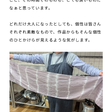
なぁと思っています。
どれだけ大人になったとしても、個性は皆さん
それぞれ素敵なもので、作品からもそんな個性
のひとかけらが見えるような気がします。