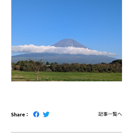
記事一覧へ
Share