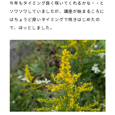
今年もタイミング良く咲いてくれるかな・・と
ソワソワしていましたが、講座が始まるころに
はちょうど良いタイミングで咲きはじめたの
で、ほっとしました。