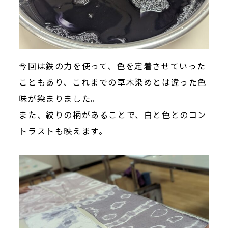
今回は鉄の力を使って、色を定着させていった
こともあり、これまでの草木染めとは違った色
味が染まりました。
また、絞りの柄があることで、白と色とのコン
トラストも映えます。