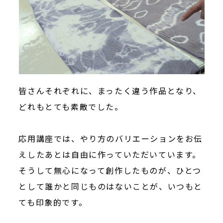
皆さんそれぞれに、まったく違う作品となり、
どれもとても素敵でした。
応用講座では、やり方のバリエーションをお伝
えしたあとは自由に作っていただいています。
そうして無心になって創作したものが、ひとつ
として誰かと同じものはないことが、いつもと
ても印象的です。