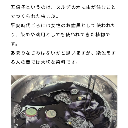
五倍子というのは、ヌルデの木に虫が住むこと
でつくられた虫こぶ。
平安時代ごろには女性のお歯黒として使われた
り、染めや薬用としても使われてきた植物で
す。
あまりなじみはないかと思いますが、染色をす
る人の間では大切な染料です。