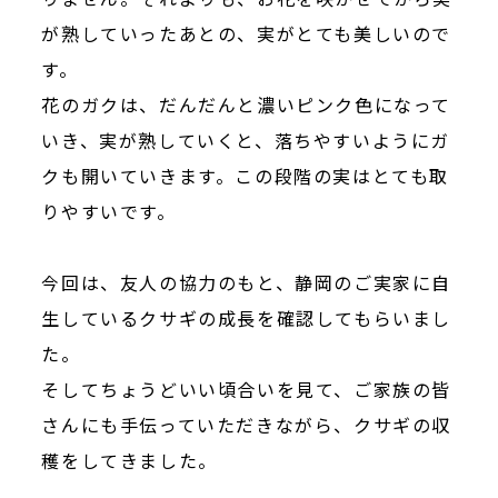
が熟していったあとの、実がとても美しいので
す。
花のガクは、だんだんと濃いピンク色になって
いき、実が熟していくと、落ちやすいようにガ
クも開いていきます。この段階の実はとても取
りやすいです。
今回は、友人の協力のもと、静岡のご実家に自
生しているクサギの成長を確認してもらいまし
た。
そしてちょうどいい頃合いを見て、ご家族の皆
さんにも手伝っていただきながら、クサギの収
穫をしてきました。