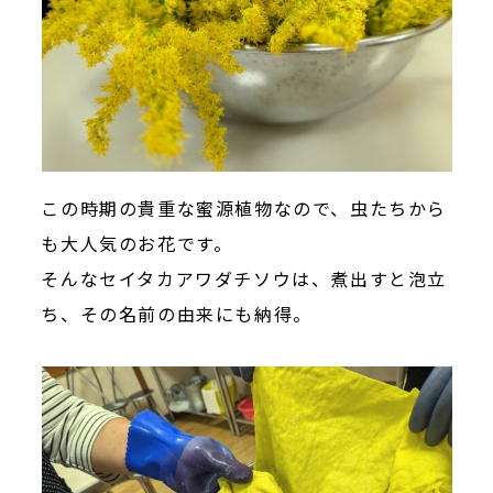
この時期の貴重な蜜源植物なので、虫たちから
も大人気のお花です。
そんなセイタカアワダチソウは、煮出すと泡立
ち、その名前の由来にも納得。