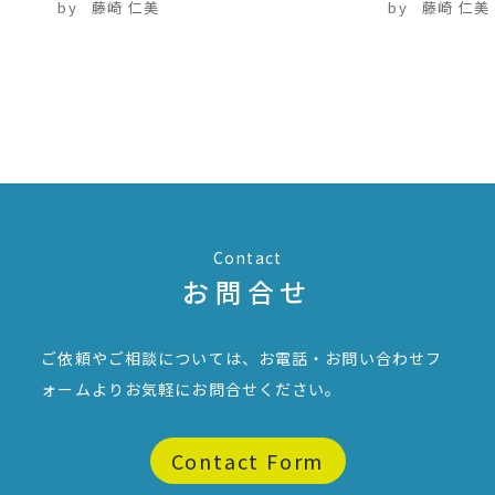
by
藤崎 仁美
by
藤崎 仁美
Contact
お問合せ
ご依頼やご相談については、お電話・お問い合わせフ
ォームより
お気軽にお問合せください。
Contact Form