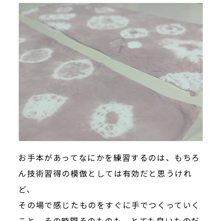
お手本があってなにかを練習するのは、もちろ
ん技術習得の模倣としては有効だと思うけれ
ど、
その場で感じたものをすぐに手でつくっていく
こと、その時間そのものも、とても良いものだ