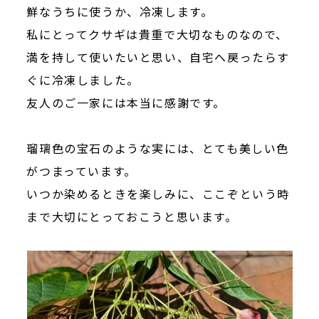
鮮なうちに使うか、冷凍します。
私にとってクサギは貴重で大切なものなので、
満を持して使いたいと思い、自宅へ戻ったらす
ぐに冷凍しました。
友人のご一家には本当に感謝です。
瑠璃色の宝石のような実には、とても美しい色
がつまっています。
いつか染めるときを楽しみに、ここぞという時
まで大切にとっておこうと思います。