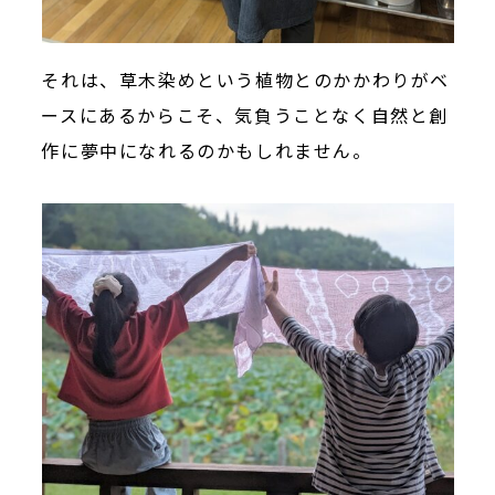
それは、草木染めという植物とのかかわりがベ
ースにあるからこそ、気負うことなく自然と創
作に夢中になれるのかもしれません。