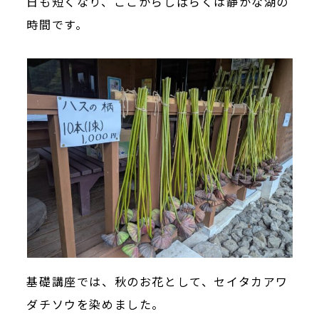
日も短くなり、ここからしばらくは静かな湖の
時間です。
基礎講座では、秋のお花として、セイタカアワ
ダチソウを染めました。