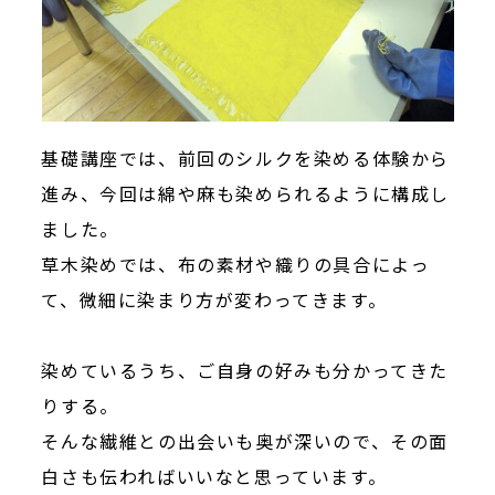
基礎講座では、前回のシルクを染める体験から
進み、今回は綿や麻も染められるように構成し
ました。
草木染めでは、布の素材や織りの具合によっ
て、微細に染まり方が変わってきます。
染めているうち、ご自身の好みも分かってきた
りする。
そんな繊維との出会いも奥が深いので、その面
白さも伝わればいいなと思っています。