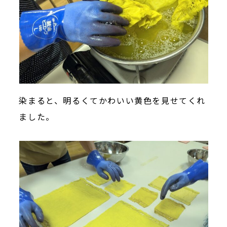
染まると、明るくてかわいい黄色を見せてくれ
ました。