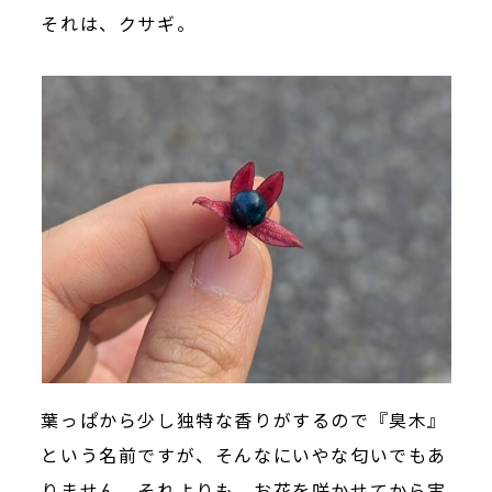
それは、クサギ。
葉っぱから少し独特な香りがするので『臭木』
という名前ですが、そんなにいやな匂いでもあ
りません。それよりも、お花を咲かせてから実