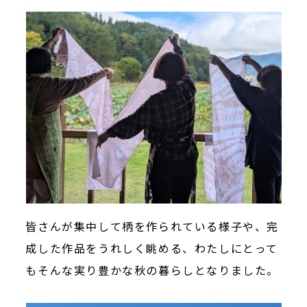
皆さんが集中して柄を作られている様子や、完
成した作品をうれしく眺める、わたしにとって
もそんな実り豊かな秋の暮らしとなりました。