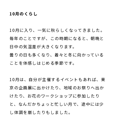
10月のくらし
10月に入り、一気に秋らしくなってきました。
毎年のことですが、この時期になると、朝晩と
日中の気温差が大きくなります。
曇りの日も多くなり、着々と冬に向かっている
ことを体感しはじめる季節です。
10月は、自分が主催するイベントもあれば、東
京の企画展に出かけたり、地域のお祭りへ出か
けたり、お花のワークショップに参加したり
と、なんだかちょっと忙しい月で、途中には少
し体調を崩したりもしました。