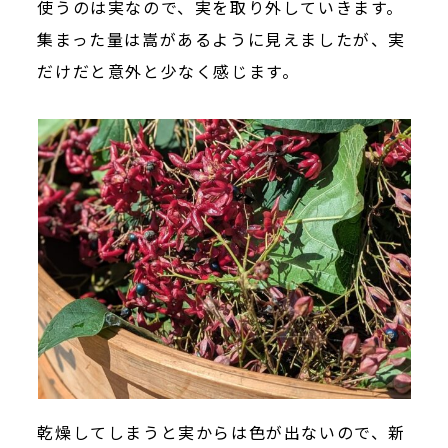
使うのは実なので、実を取り外していきます。
集まった量は嵩があるように見えましたが、実
だけだと意外と少なく感じます。
乾燥してしまうと実からは色が出ないので、新