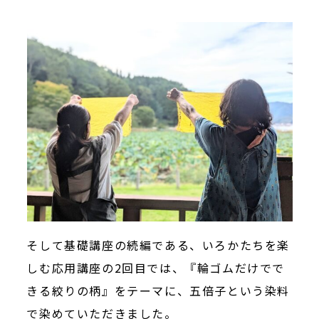
そして基礎講座の続編である、いろかたちを楽
しむ応用講座の2回目では、『輪ゴムだけでで
きる絞りの柄』をテーマに、五倍子という染料
で染めていただきました。