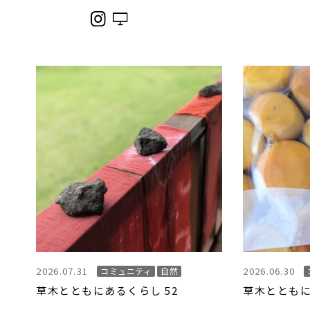
2026.07.31
2026.06.30
コミュニティ
自然
草木とともにあるくらし 52
草木とともに