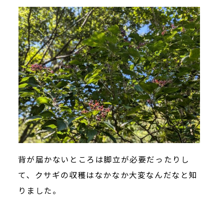
背が届かないところは脚立が必要だったりし
て、クサギの収穫はなかなか大変なんだなと知
りました。