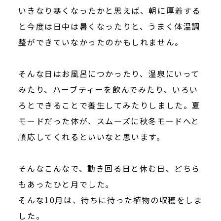
いきなり寒くなったかと思えば、朝に厚着する
と今度は日中は暑くなったりと、うまく体温調
整ができていなかったのかもしれません。
そんな日はお風呂につかったり、温泉にいって
みたり、ハーブティーを飲んでみたり、いろい
ろとできることで養生してみたりしました。夏
モードだった体が、スムーズに秋冬モードへと
順応してくれるといいなと思います。
そんなこんなで、動き回る日と休む日、どちら
もあったひと月でした。
そんな10月は、待ちに待った植物の収穫をしま
した。