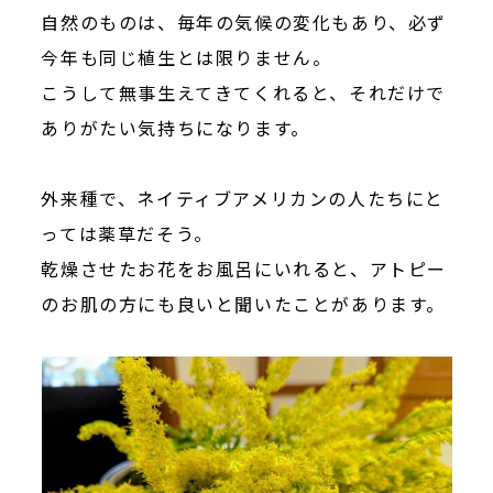
自然のものは、毎年の気候の変化もあり、必ず
今年も同じ植生とは限りません。
こうして無事生えてきてくれると、それだけで
ありがたい気持ちになります。
外来種で、ネイティブアメリカンの人たちにと
っては薬草だそう。
乾燥させたお花をお風呂にいれると、アトピー
のお肌の方にも良いと聞いたことがあります。