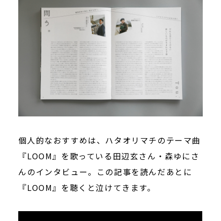
個人的なおすすめは、ハタオリマチのテーマ曲
『LOOM』を歌っている田辺玄さん・森ゆにさ
んのインタビュー。この記事を読んだあとに
『LOOM』を聴くと泣けてきます。