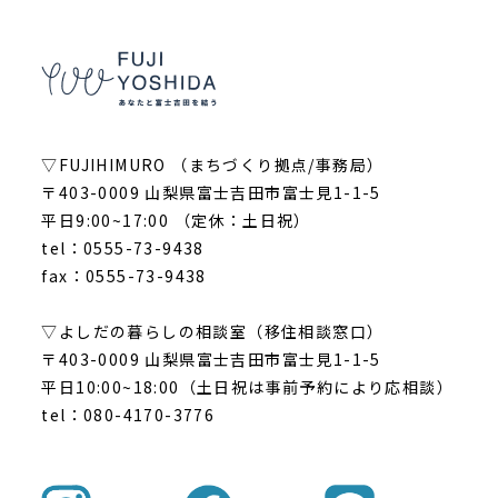
▽FUJIHIMURO （まちづくり拠点/事務局）
〒403-0009 山梨県富士吉田市富士見1-1-5
平日9:00~17:00 （定休：土日祝）
tel：0555-73-9438
fax：0555-73-9438
▽よしだの暮らしの相談室（移住相談窓口）
〒403-0009 山梨県富士吉田市富士見1-1-5
平日10:00~18:00（土日祝は事前予約により応相談）
tel：080-4170-3776