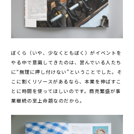
ぼくら（いや、少なくともぼく）がイベントを
やる中で意識してきたのは、営んでいる人たち
に“無理に押し付けない”ということでした。そ
こに割くリソースがあるなら、本業を伸ばすこ
とに時間を使ってほしいのです。商売繁盛が事
業継続の至上命題なのだから。