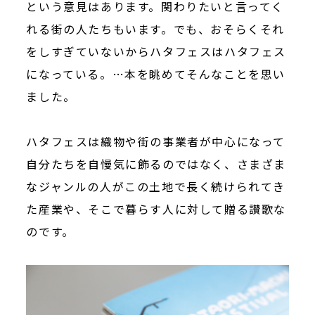
という意見はあります。関わりたいと言ってく
れる街の人たちもいます。でも、おそらくそれ
をしすぎていないからハタフェスはハタフェス
になっている。…本を眺めてそんなことを思い
ました。
ハタフェスは織物や街の事業者が中心になって
自分たちを自慢気に飾るのではなく、さまざま
なジャンルの人がこの土地で長く続けられてき
た産業や、そこで暮らす人に対して贈る讃歌な
のです。