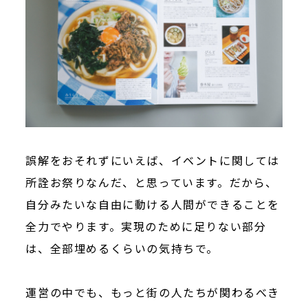
誤解をおそれずにいえば、イベントに関しては
所詮お祭りなんだ、と思っています。だから、
自分みたいな自由に動ける人間ができることを
全力でやります。実現のために足りない部分
は、全部埋めるくらいの気持ちで。
運営の中でも、もっと街の人たちが関わるべき