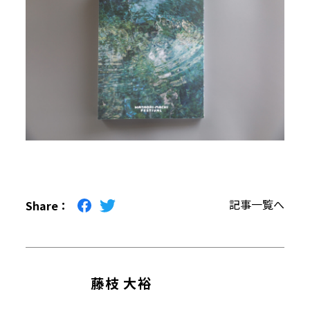
記事一覧へ
Share
藤枝 大裕