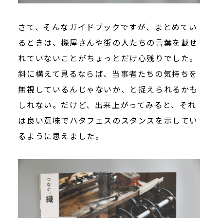
さて、そんなガイドブックですが、まとめてい
るときは、機屋さんや街の人たちの言葉を載せ
れていないことがちょっとだけ心残りでした。
斜に構えて見るならば、当事者たちの気持ちを
無視しているんじゃないか、と捉えられるかも
しれない。だけど、出来上がってみると、それ
は良い意味でハタフェスのスタンスを示してい
るように思えました。