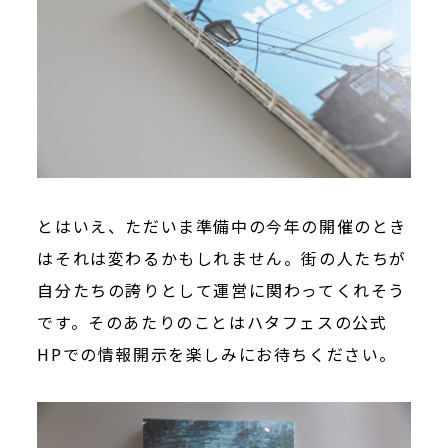
とはいえ、ただいま準備中の今年の開催のとき
はそれは変わるかもしれません。街の人たちが
自分たちの誇りとして運営に関わってくれそう
です。そのあたりのことはハタフェスの公式
HPでの情報開示を楽しみにお待ちください。