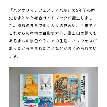
『ハタオリマチフェスティバル』の5年間の歴
史をまとめた総合ガイドブックが誕生しまし
た。機織のまちで働く人々の営みや、今までと
これからの産地の目指す方向、富士山の麓でも
あるまちの景色やそこでの生活、ハタフェスが
あったから生まれたことなどがまとめられてい
ます。