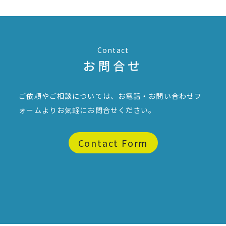
Contact
お問合せ
ご依頼やご相談については、お電話・お問い合わせフ
ォームより
お気軽にお問合せください。
Contact Form