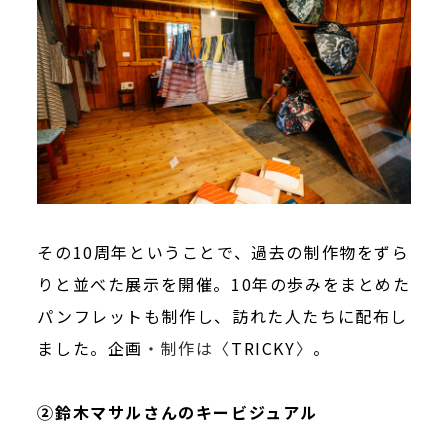
その10周年ということで、過去の制作物をずら
りと並べた展示を開催。10年の歩みをまとめた
パンフレットも制作し、訪れた人たちに配布し
ました。企画
・制作は〈
TRICKY
〉
。
②鈴木マサルさんのキービジュアル