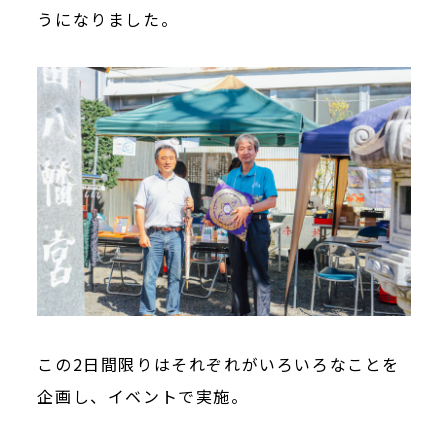
うになりました。
この2日間限りはそれぞれがいろいろなことを
企画し、イベントで実施。