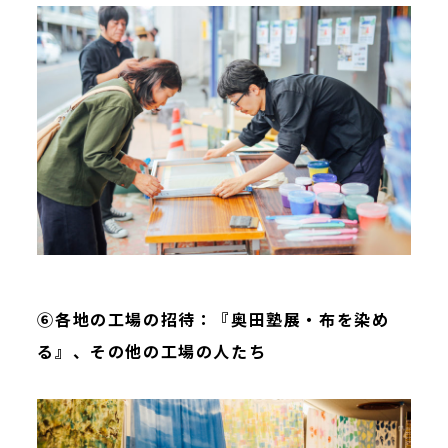
⑥各地の工場の招待：『奥田塾展・布を染め
る』、その他の工場の人たち