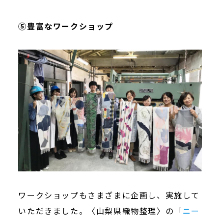
⑤豊富なワークショップ
ワークショップもさまざまに企画し、実施して
いただきました。〈山梨県織物整理〉の「
ニー