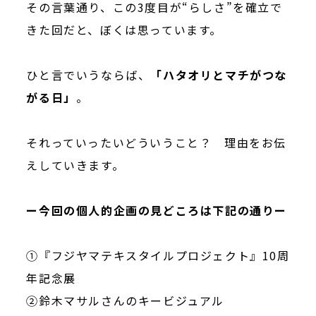
その言葉通り、この3度目が“らしさ”を確立で
きた回だと、ぼくは思っています。
ひと言でいうならば、
「ハタオリとマチがつな
がる日」
。
それっていったいどういうこと？ 理由をお伝
えしていきます。
ー今回の個人的企画の見どころは下記の通りー
①『フジヤマテキスタイルプロジェクト』10周
年記念展
②鈴木マサルさんのキービジュアル