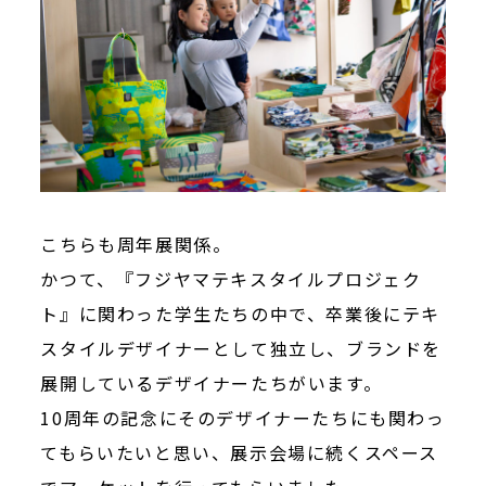
こちらも周年展関係。
かつて、『フジヤマテキスタイルプロジェク
ト』に関わった学生たちの中で、卒業後にテキ
スタイルデザイナーとして独立し、ブランドを
展開しているデザイナーたちがいます。
10周年の記念にそのデザイナーたちにも関わっ
てもらいたいと思い、展示会場に続くスペース