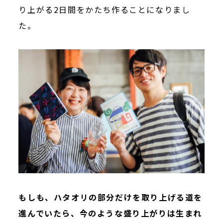
り上がる2日間をかたち作ることになりまし
た。
もしも、ハタオリの部分だけを取り上げる道を
進んでいたら、今のような盛り上がりは生まれ