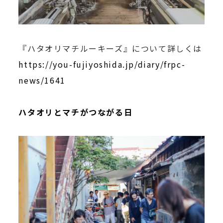
『ハタオリマチルーキーズ』について詳しくは
https://you-fujiyoshida.jp/diary/frpc-
news/1641
ハタオリとマチがつながる日