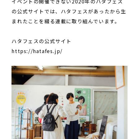
イベントの開催できない2020年のハタフェス
の公式サイトでは、ハタフェスがあったから生
まれたことを綴る連載に取り組んでいます。
ハタフェスの公式サイト
https://hatafes.jp/