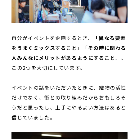
自分がイベントを企画するとき、
「異なる要素
をうまくミックスすること」「その時に関わる
人みんなにメリットがあるようにすること」
。
この2つを大切にしています。
イベントの話をいただいたときに、織物の活性
だけでなく、街との取り組みだからおもしろそ
うだと思ったし、上手にやるよい方法はあると
信じていました。