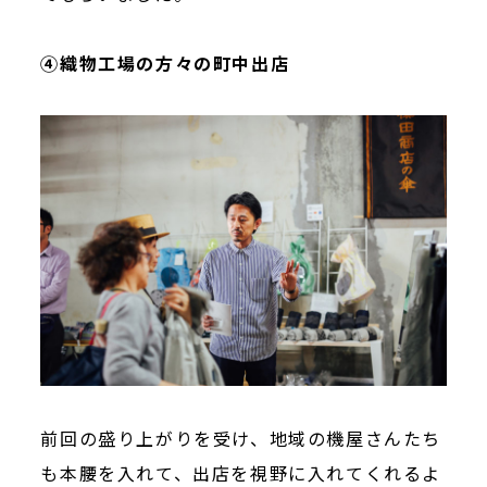
④織物工場の方々の町中出店
前回の盛り上がりを受け、地域の機屋さんたち
も本腰を入れて、出店を視野に入れてくれるよ