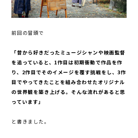
前回の冒頭
で
「昔から好きだったミュージシャンや映画監督
を追っていると、1作目は初期衝動で作品を作
り、2作目でそのイメージを覆す挑戦をし、3作
目でやってきたことを組み合わせたオリジナル
の世界観を築き上げる。そんな流れがあると思
っています」
と書きました。