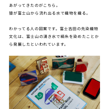
あがってきたのがこちら。
猿が富士山から流れ出る水で織物を織る。
わかってる人の図案です。富士吉田の先染織物
文化は、富士山の湧き水で絹糸を染めたことか
ら発展したといわれています。