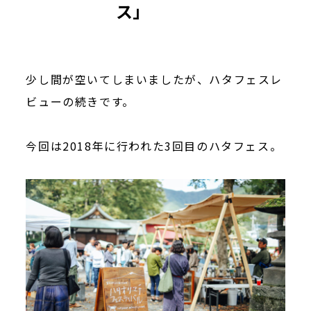
ス」
少し間が空いてしまいましたが、ハタフェスレ
ビューの続きです。
今回は2018年に行われた3回目のハタフェス。