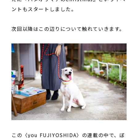
ントもスタートしました。
次回以降はこの辺りについて触れていきます。
この〈you FUJIYOSHIDA〉の連載の中で、ぼ