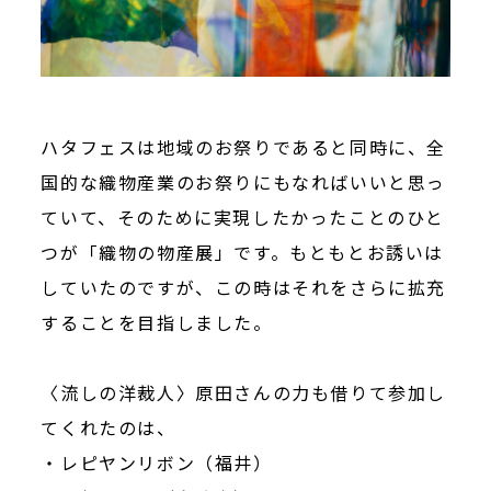
ハタフェスは地域のお祭りであると同時に、全
国的な織物産業のお祭りにもなればいいと思っ
ていて、そのために実現したかったことのひと
つが「織物の物産展」です。もともとお誘いは
していたのですが、この時はそれをさらに拡充
することを目指しました。
〈
流しの洋裁人
〉原田さんの力も借りて参加し
てくれたのは、
・レピヤンリボン（福井）