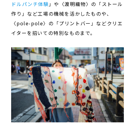
ドルパンチ体験
」や〈渡明織物〉の「ストール
作り」など工場の機械を活かしたものや、
〈pole-pole〉の「プリントバー」などクリエ
イターを招いての特別なものまで。