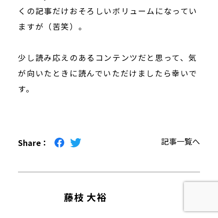
くの記事だけおそろしいボリュームになってい
ますが（苦笑）。
少し読み応えのあるコンテンツだと思って、気
が向いたときに読んでいただけましたら幸いで
す。
記事一覧へ
Share
藤枝 大裕