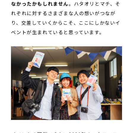
なかったかもしれません
。ハタオリとマチ、そ
れぞれに対するさまざまな人の想いがつなが
り、交差していくからこそ、ここにしかないイ
ベントが生まれていると思っています。