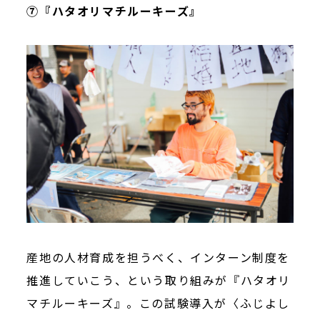
⑦『ハタオリマチルーキーズ』
産地の人材育成を担うべく、インターン制度を
推進していこう、という取り組みが『ハタオリ
マチルーキーズ』。この試験導入が〈ふじよし