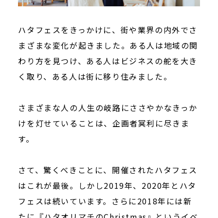
ハタフェスをきっかけに、街や業界の内外でさ
まざまな変化が起きました。ある人は地域の関
わり方を見つけ、ある人はビジネスの舵を大き
く取り、ある人は街に移り住みました。
さまざまな人の人生の岐路にささやかなきっか
けを灯せていることは、企画者冥利に尽きま
す。
さて、驚くべきことに、開催されたハタフェス
はこれが最後。しかし2019年、2020年とハタ
フェスは続いています。さらに2018年には新
たに『ハタオリマチのChristmas』というイベ