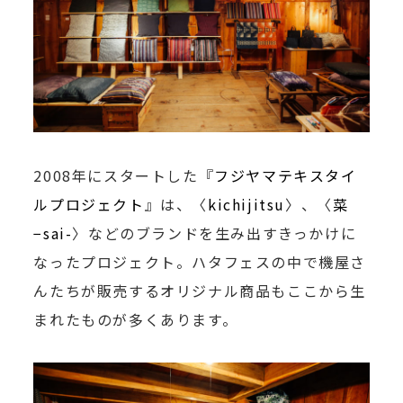
2008年にスタートした『
フジヤマテキスタイ
ルプロジェクト
』は、〈
kichijitsu
〉、〈
菜
−sai-
〉などのブランドを生み出すきっかけに
なったプロジェクト。ハタフェスの中で機屋さ
んたちが販売するオリジナル商品もここから生
まれたものが多くあります。