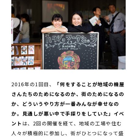
2016年の1回目、
「何をすることが地域の機屋
さんたちのためになるのか、街のためになるの
か、どういうやり方が一番みんなが幸せなの
か。見通しが悪い中で手探りをしていた」イベ
ント
は、2回の開催を経て、地域の工場や住む
人々が積極的に参加し、街がひとつになって盛