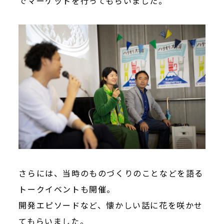
でマーケットを行ってもらいました。
さらには、当時のものづくりのことなどを語る
トークイベントも開催。
開発エピソードなど、懐かしい話に花を咲かせ
てもらいました。