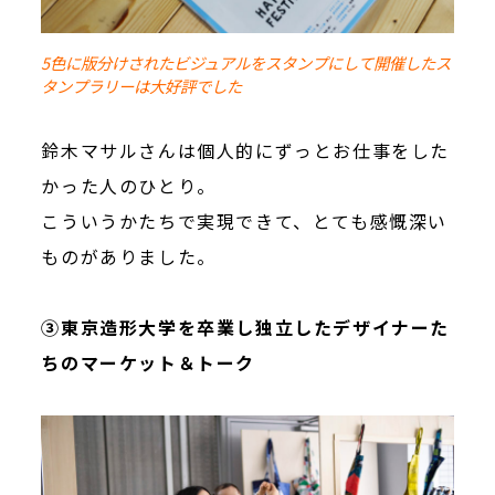
5色に版分けされたビジュアルをスタンプにして開催したス
タンプラリーは大好評でした
鈴木マサルさんは個人的にずっとお仕事をした
かった人のひとり。
こういうかたちで実現できて、とても感慨深い
ものがありました。
③東京造形大学を卒業し独立したデザイナーた
ちのマーケット＆トーク