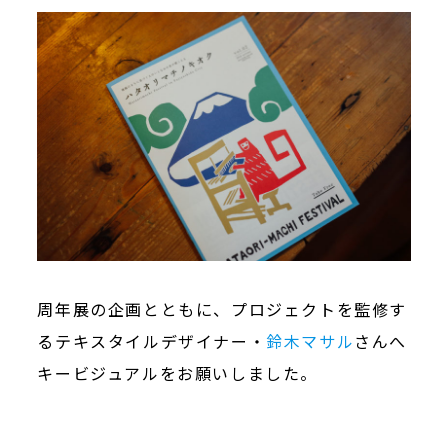
周年展の企画とともに、プロジェクトを監修す
るテキスタイルデザイナー・
鈴木マサル
さんへ
キービジュアルをお願いしました。