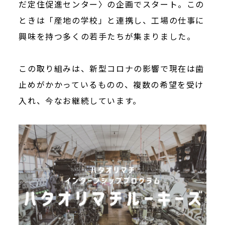
だ定住促進センター〉の企画でスタート。この
ときは「産地の学校」と連携し、工場の仕事に
興味を持つ多くの若手たちが集まりました。
この取り組みは、新型コロナの影響で現在は歯
止めがかかっているものの、複数の希望を受け
入れ、今なお継続しています。