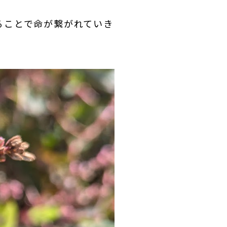
ることで命が繋がれていき