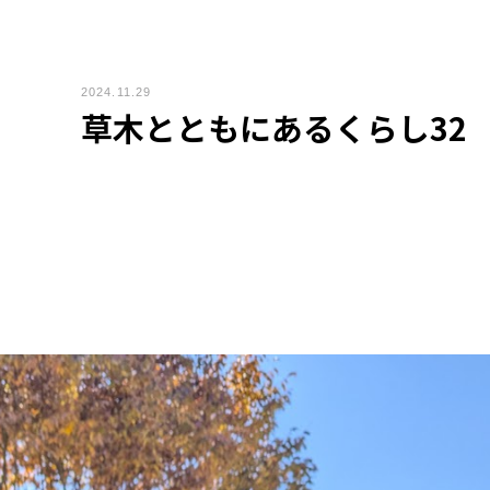
2024.11.29
草木とともにあるくらし32