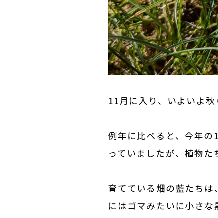
11月に入り、いよいよ
例年に比べると、今年の
っていましたが、植物た
育てている畑の藍たちは
にはゴマみたいに小さな