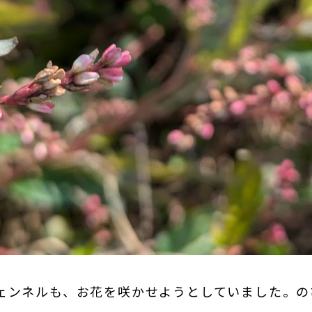
ェンネルも、お花を咲かせようとしていました。の