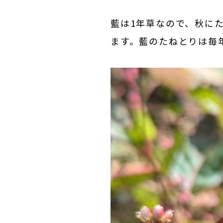
藍は1年草なので、秋に
ます。藍のたねとりは毎