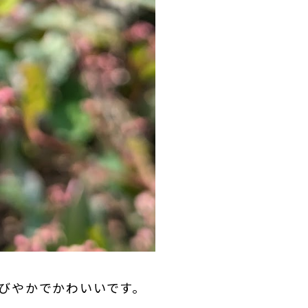
びやかでかわいいです。