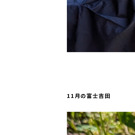
11月の富士吉田