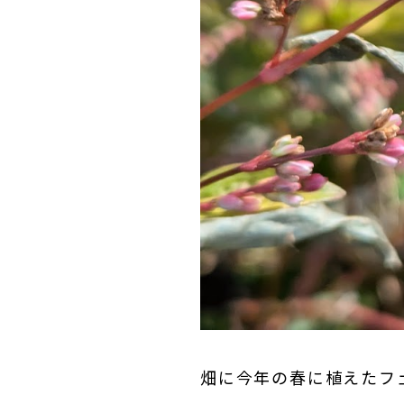
畑に今年の春に植えたフ