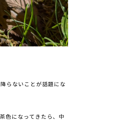
が降らないことが話題にな
茶色になってきたら、中