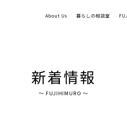
About Us
暮らしの相談室
FU
コンテンツへスキップ
新着情報
〜 FUJIHIMURO 〜