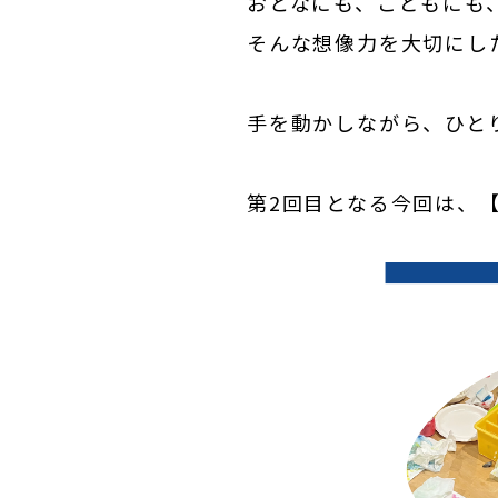
おとなにも、こどもにも
そんな想像力を大切にし
手を動かしながら、ひと
第2回目となる今回は、