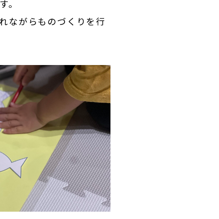
す。
れながらものづくりを行