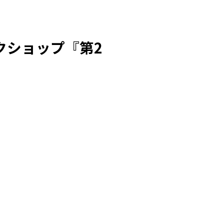
ークショップ『第2