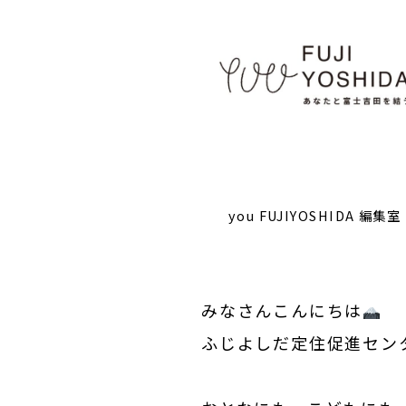
you FUJIYOSHIDA 編集室
みなさんこんにちは
ふじよしだ定住促進セン