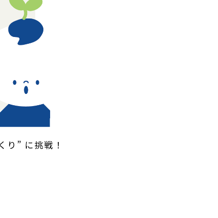
り” に挑戦！