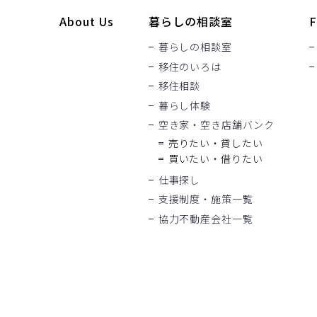
About Us
暮らしの相談室
F
暮らしの相談室
移住のいろは
移住相談
暮らし体験
空き家・空き店舗バンク
売りたい・貸したい
買いたい・借りたい
仕事探し
支援制度・施策一覧
協力不動産会社一覧
）