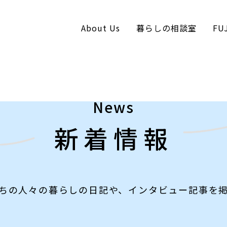
About Us
暮らしの相談室
FU
コンテンツへスキップ
News
新着情報
ちの人々の暮らしの日記や、インタビュー記事を