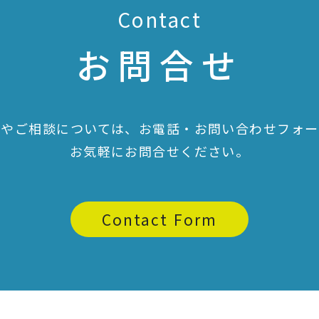
Contact
お問合せ
頼やご相談については、お電話・お問い合わせフォー
お気軽にお問合せください。
Contact Form