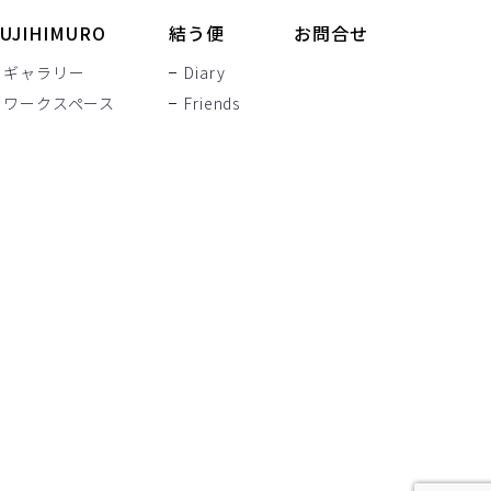
UJIHIMURO
結う便
お問合せ
ギャラリー
Diary
ワークスペース
Friends