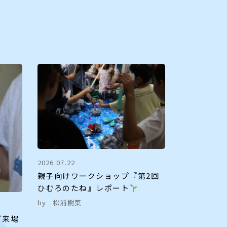
2026.07.22
親子向けワークショップ『第2回
ひむろのたね』レポート
by
松浦樹菜
ご来場