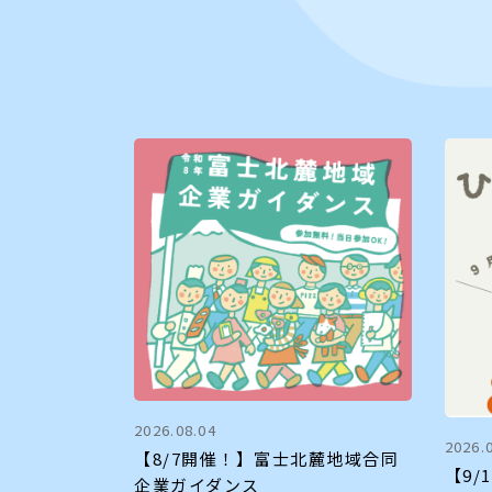
2026.08.04
2026.
【8/7開催！】富士北麓地域合同
【9/
企業ガイダンス