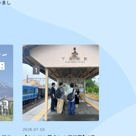
いまし
2026.07.03