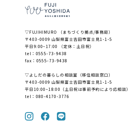
▽FUJIHIMURO （まちづくり拠点/事務局）
〒403-0009 山梨県富士吉田市富士見1-1-5
平日9:00~17:00 （定休：土日祝）
tel：0555-73-9438
fax：0555-73-9438
▽よしだの暮らしの相談室（移住相談窓口）
〒403-0009 山梨県富士吉田市富士見1-1-5
平日10:00~18:00（土日祝は事前予約により応相談
tel：080-4170-3776