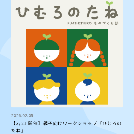
2026.02.05
【3/21 開催】親子向けワークショップ『ひむろの
たね』