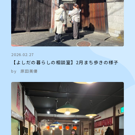
2026.02.27
【よしだの暮らしの相談室】2月まち歩きの様子
by
原田美優