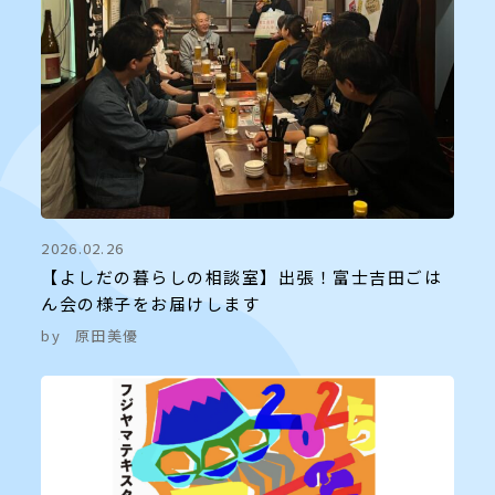
2026.02.26
【よしだの暮らしの相談室】出張！富士吉田ごは
ん会の様子をお届けします
by
原田美優