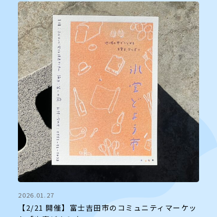
2026.01.27
【2/21 開催】富士吉田市のコミュニティマーケッ