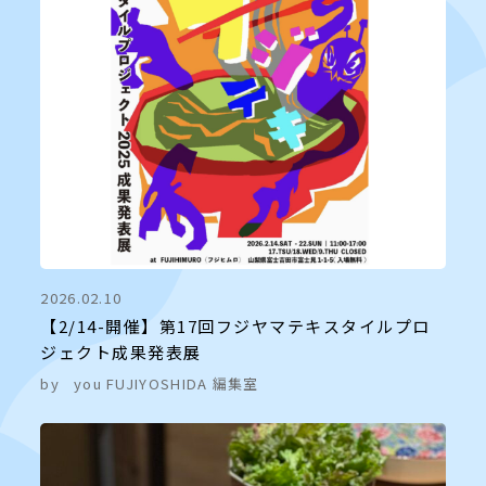
2026.02.10
【2/14-開催】第17回フジヤマテキスタイルプロ
ジェクト成果発表展
by
you FUJIYOSHIDA 編集室