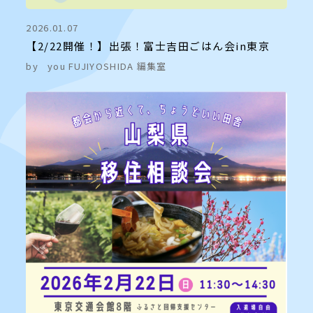
2026.01.07
【2/22開催！】出張！富士吉田ごはん会in東京
by
you FUJIYOSHIDA 編集室