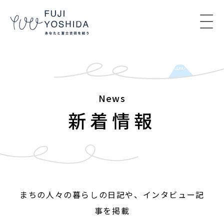
コンテンツへスキップ
News
新着情報
まちの人々の暮らしの日記や、インタビュー記
事を掲載