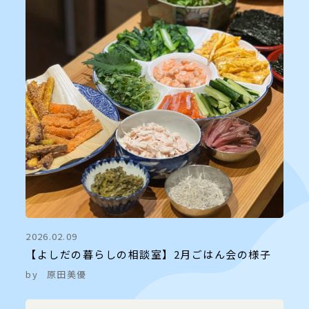
2026.02.09
【よしだの暮らしの相談室】2月ごはん会の様子
by
原田美優