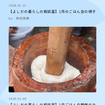
2026.01.21
【よしだの暮らしの相談室】1月のごはん会の様子
by
原田美優
2026.01.09
【よしだの暮らしの相談室】1月ごはん会開催のお