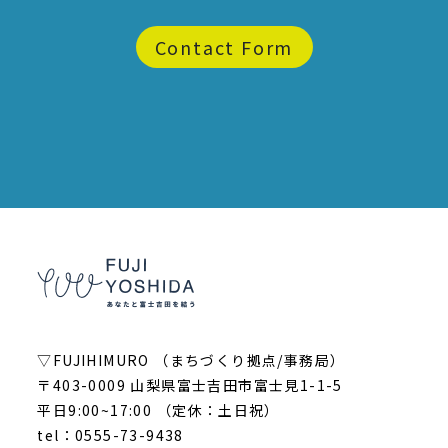
Contact Form
▽FUJIHIMURO （まちづくり拠点/事務局）
〒403-0009 山梨県富士吉田市富士見1-1-5
平日9:00~17:00 （定休：土日祝）
tel：0555-73-9438