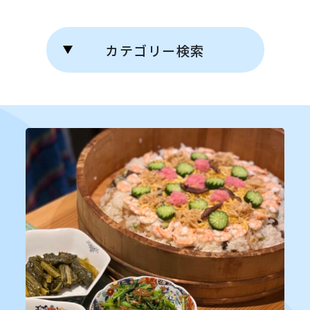
カテゴリー検索