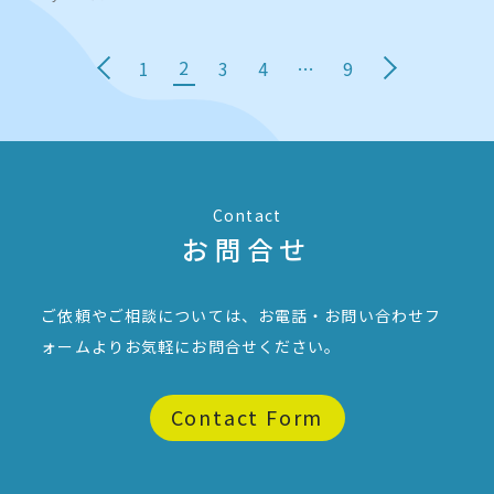
2
1
3
4
…
9
Contact
お問合せ
ご依頼やご相談については、お電話・お問い合わせフ
ォームより
お気軽にお問合せください。
Contact Form