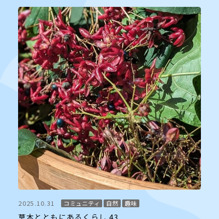
2025.10.31
コミュニティ
自然
趣味
草木とともにあるくらし 43