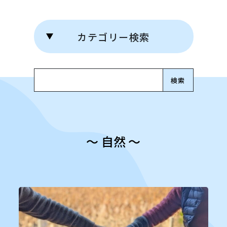
カテゴリー検索
Search for:
〜 自然 〜