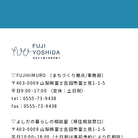
▽FUJIHIMURO （まちづくり拠点/事務局）
〒403-0009 山梨県富士吉田市富士見1-1-5
平日9:00~17:00 （定休：土日祝）
tel：0555-73-9438
fax：0555-73-9438
▽よしだの暮らしの相談室（移住相談窓口）
〒403-0009 山梨県富士吉田市富士見1-1-5
平日10:00~18:00（土日祝は事前予約により応相談）