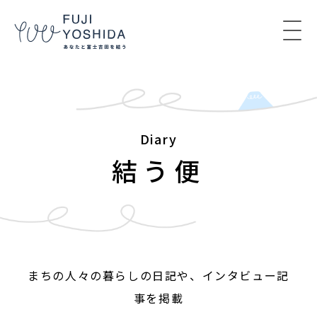
コンテンツへスキップ
Diary
結う便
まちの人々の暮らしの日記や、インタビュー記
事を掲載